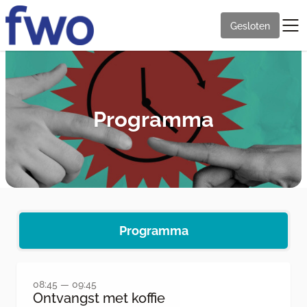
Gesloten
Programma
Programma
08:45 — 09:45
Ontvangst met koffie