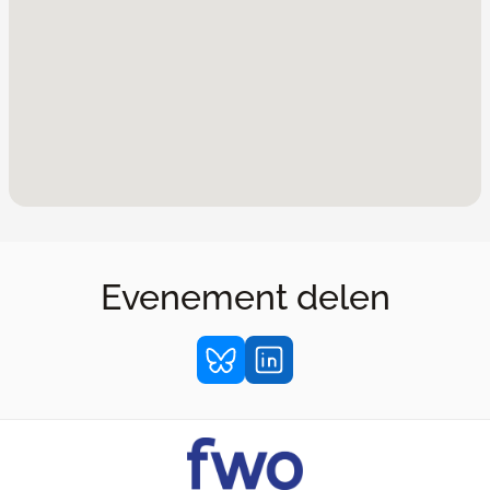
Evenement delen