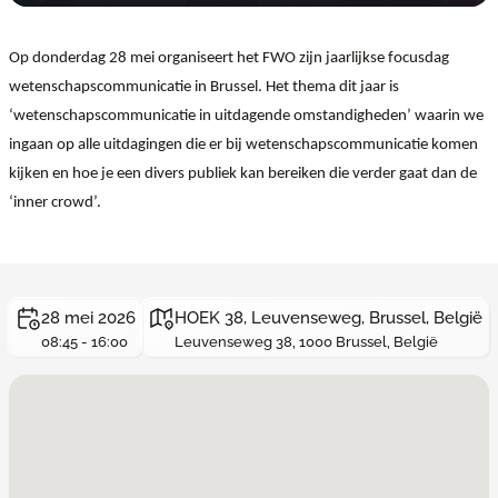
Op donderdag 28 mei organiseert het FWO zijn jaarlijkse focusdag
wetenschapscommunicatie in Brussel. Het thema dit jaar is
‘wetenschapscommunicatie in uitdagende omstandigheden’ waarin we
ingaan op alle uitdagingen die er bij wetenschapscommunicatie komen
kijken en hoe je een divers publiek kan bereiken die verder gaat dan de
‘inner crowd’.
28 mei 2026
HOEK 38, Leuvenseweg, Brussel, België
08:45 - 16:00
Leuvenseweg 38, 1000 Brussel, België