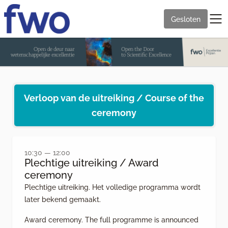
Gesloten
Verloop van de uitreiking / Course of the
ceremony
10:30 — 12:00
Plechtige uitreiking / Award
ceremony
Plechtige uitreiking. Het volledige programma wordt
later bekend gemaakt.
Award ceremony. The full programme is announced